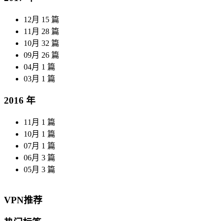
12月
15 篇
11月
28 篇
10月
32 篇
09月
26 篇
04月
1 篇
03月
1 篇
2016 年
11月
1 篇
10月
1 篇
07月
1 篇
06月
3 篇
05月
3 篇
VPN推荐