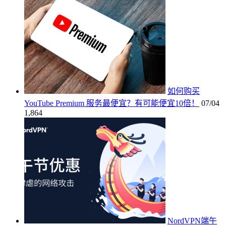
如何购买
YouTube Premium 服务最便宜？有可能便宜10倍！
07/04
1,864
NordVPN端午