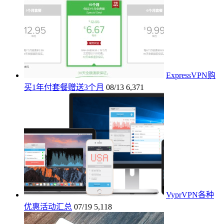
ExpressVPN购
买1年付套餐赠送3个月
08/13
6,371
VyprVPN各种
优惠活动汇总
07/19
5,118