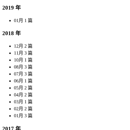
2019 年
01月
1 篇
2018 年
12月
2 篇
11月
3 篇
10月
1 篇
08月
3 篇
07月
3 篇
06月
1 篇
05月
2 篇
04月
2 篇
03月
1 篇
02月
2 篇
01月
3 篇
2017 年