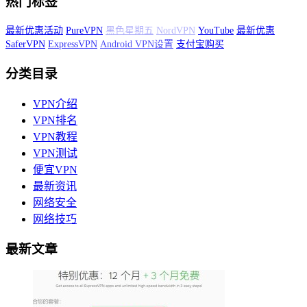
热门标签
最新优惠活动
PureVPN
黑色星期五
NordVPN
YouTube
最新优惠
SaferVPN
ExpressVPN
Android VPN设置
支付宝购买
分类目录
VPN介绍
VPN排名
VPN教程
VPN测试
便宜VPN
最新资讯
网络安全
网络技巧
最新文章