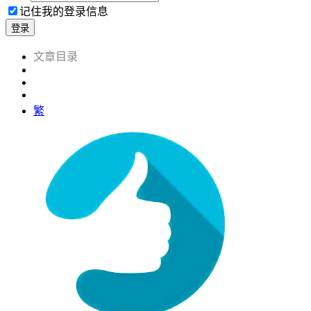
记住我的登录信息
繁