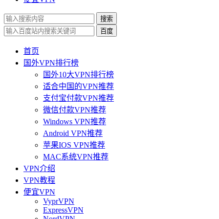
搜索
百度
首页
国外VPN排行榜
国外10大VPN排行榜
适合中国的VPN推荐
支付宝付款VPN推荐
微信付款VPN推荐
Windows VPN推荐
Android VPN推荐
苹果IOS VPN推荐
MAC系统VPN推荐
VPN介绍
VPN教程
便宜VPN
VyprVPN
ExpressVPN
NordVPN