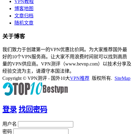
VPN教程
博客地图
文章归档
随机文章
关于博客
我们致力于创建第一的VPN优惠比价网。为大家推荐国外最
好的10个VPN服务商。让大家不用浪费时间就可以找到高质
量的VPN供应商。VPN测评（www.bevnp.com）以技术分享及
经验交流为主，请遵守本国法律。
Copyright © VPN测评 - 国外10大
VPN推荐
版权所有.
SiteMap
登录
找回密码
用户名
密码