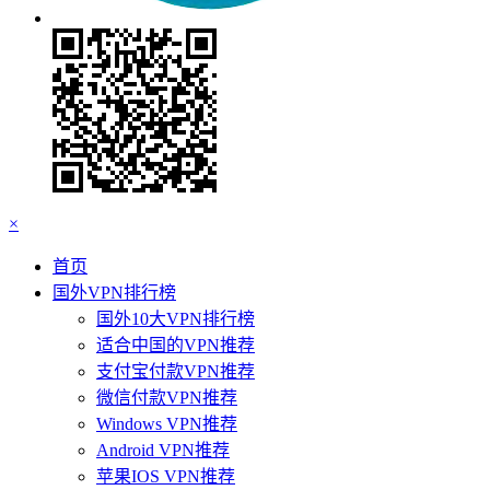
×
首页
国外VPN排行榜
国外10大VPN排行榜
适合中国的VPN推荐
支付宝付款VPN推荐
微信付款VPN推荐
Windows VPN推荐
Android VPN推荐
苹果IOS VPN推荐