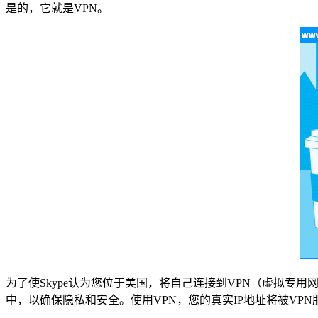
是的，它就是VPN。
为了使Skype认为您位于美国，将自己连接到VPN（虚拟专用
中，以确保隐私和安全。使用VPN，您的真实IP地址将被VPN