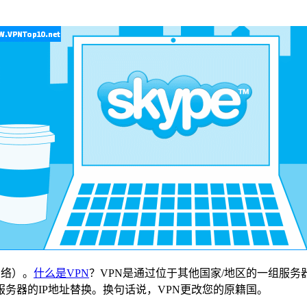
网络）。
什么是VPN
？VPN是通过位于其他国家/地区的一组服务
服务器的IP地址替换。换句话说，VPN更改您的原籍国。