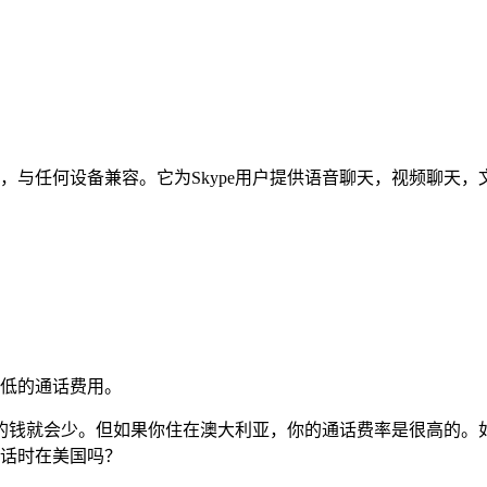
语言，与任何设备兼容。它为Skype用户提供语音聊天，视频聊天
较低的通话费用。
的钱就会少。但如果你住在澳大利亚，你的通话费率是很高的。
电话时在美国吗？