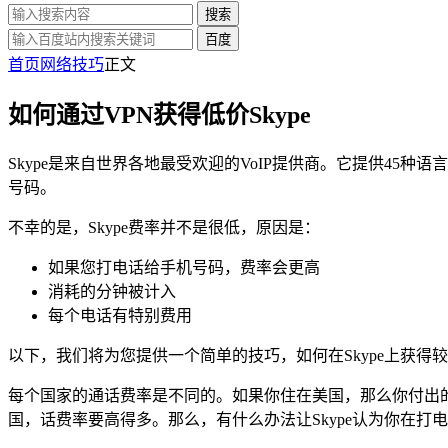
搜索
百度
首页
网络技巧
正文
如何通过VPN获得低价Skype
Skype是来自世界各地最受欢迎的VoIP提供商。它提供45种
号码。
不幸的是，Skype费率并不是很低，原因是：
如果您打电话给手机号码，费率会更高
消耗的分钟被计入
每个电话有特别费用
以下，我们将为您提供一个简单的技巧，如何在Skype上获得
每个国家的通话费率是不同的。如果你住在美国，那么你付出
国，话费率要高得多。那么，有什么办法让Skype认为你在打