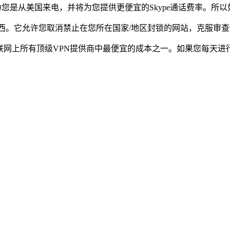
认为您是从美国来电，并将为您提供更便宜的Skype通话费率。
西。它允许您取消禁止在您所在国家/地区封锁的网站，克服审
联网上所有顶级VPN提供商中最便宜的成本之一。如果您每天进行许多