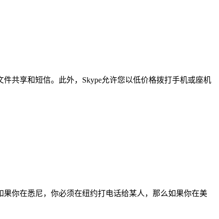
，文件共享和短信。此外，Skype允许您以低价格拨打手机或座机
如果你在悉尼，你必须在纽约打电话给某人，那么如果你在美