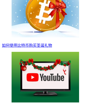
如何使用比特币购买圣诞礼物