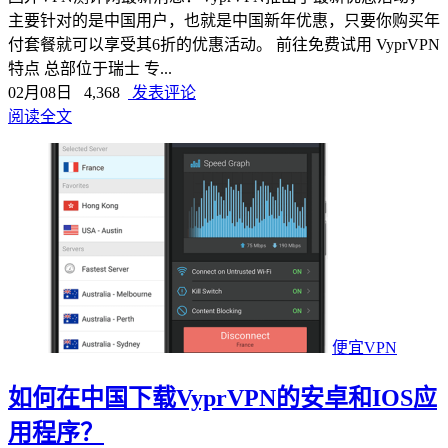
主要针对的是中国用户，也就是中国新年优惠，只要你购买年
付套餐就可以享受其6折的优惠活动。 前往免费试用 VyprVPN
特点 总部位于瑞士 专...
02月08日
4,368
发表评论
阅读全文
便宜VPN
如何在中国下载VyprVPN的安卓和IOS应
用程序？