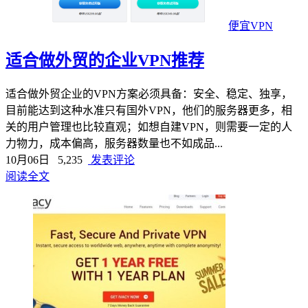
便宜VPN
适合做外贸的企业VPN推荐
适合做外贸企业的VPN方案必须具备：安全、稳定、独享，
目前能达到这种水准只有国外VPN，他们的服务器更多，相
关的用户管理也比较直观；如想自建VPN，则需要一定的人
力物力，成本偏高，服务器数量也不如成品...
10月06日
5,235
发表评论
阅读全文