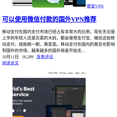
便宜VPN
可以使用微信付款的国外VPN推荐
移动支付在国内支付市场已经占有非常大的比例，现在无论是
上学的年轻人还是买菜的大妈，都会使用支付宝、微信这些移
动支付，结账刷一刷，爽歪歪。移动支付在国内的普及也影响
到国外的市场，越来越多的国外商家开始支...
10月11日
16,289
发表评论
阅读全文