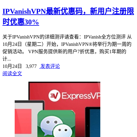
IPVanishVPN最新优惠码，新用户注册限
时优惠30%
关于IPVanishVPN的详细测评请查看：IPVanish全方位测评 从
10月24日（星期二）开始，IPVanishVPN®将举行为期一周的
促销活动。 VPN服务提供新的用户7折优惠，购买1年期的
计...
10月24日
3,977
发表评论
阅读全文