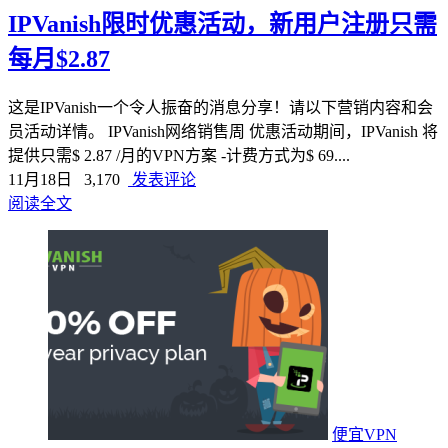
IPVanish限时优惠活动，新用户注册只需
每月$2.87
这是IPVanish一个令人振奋的消息分享！请以下营销内容和会
员活动详情。 IPVanish网络销售周 优惠活动期间，IPVanish 将
提供只需$ 2.87 /月的VPN方案 -计费方式为$ 69....
11月18日
3,170
发表评论
阅读全文
便宜VPN