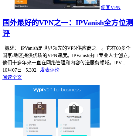
便宜VPN
国外最好的VPN之一：IPVanish全方位测
评
概述： IPVanish是世界领先的VPN供应商之一。它在60多个
国家/地区提供优质的VPN速度。IPVanish由IT专业人士创立，
他们十多年来一直在网络管理和内容传送服务领域。IPV...
10月07日
5,302
发表评论
阅读全文