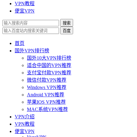
VPN教程
便宜VPN
搜索
百度
首页
国外VPN排行榜
国外10大VPN排行榜
适合中国的VPN推荐
支付宝付款VPN推荐
微信付款VPN推荐
Windows VPN推荐
Android VPN推荐
苹果IOS VPN推荐
MAC系统VPN推荐
VPN介绍
VPN教程
便宜VPN