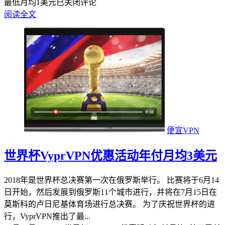
最低月均1美元
已关闭评论
阅读全文
便宜VPN
世界杯VyprVPN优惠活动年付月均3美元
2018年是世界杯总决赛第一次在俄罗斯举行。 比赛将于6月14
日开始，然后发展到俄罗斯11个城市进行，并将在7月15日在
莫斯科的卢日尼基体育场进行总决赛。 为了庆祝世界杯的进
行，VyprVPN推出了最...