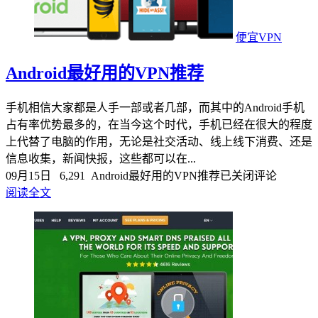
便宜VPN
Android最好用的VPN推荐
手机相信大家都是人手一部或者几部，而其中的Android手机
占有率优势最多的，在当今这个时代，手机已经在很大的程度
上代替了电脑的作用，无论是社交活动、线上线下消费、还是
信息收集，新闻快报，这些都可以在...
09月15日
6,291
Android最好用的VPN推荐
已关闭评论
阅读全文