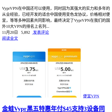
VyprVPN在中国还可以使用，同时因为其强大的实力和多年的
从业经验，已经开发的适合中国使用变色龙协议，价格相对便
宜，等等多种因素共同影响，最终决定了VyprVPN在我们的国
外10大VPN的排名上名列...
11月20日
5,892
发表评论
阅读全文
便宜VPN
金蛙Vypr黑五特惠年付$45支持3设备同