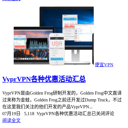
便宜VPN
VyprVPN各种优惠活动汇总
VyprVPN是由Golden Frog研制开发的，Golden Frog中文直译
过来称为金蛙，Golden Frog之前还开发过Dump Truck，不过
在这里我们关注的他们开发的产品VyprVPN...
07月19日
5,118
VyprVPN各种优惠活动汇总
已关闭评论
阅读全文