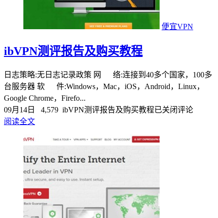
便宜VPN
ibVPN测评报告及购买教程
日志策略:无日志记录政策 网 络:连接到40多个国家，100多
台服务器 软 件:Windows，Mac，iOS，Android，Linux，
Google Chrome，Firefo...
09月14日
4,579
ibVPN测评报告及购买教程
已关闭评论
阅读全文