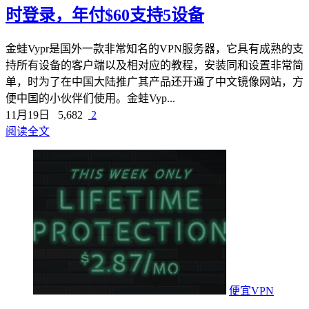
时登录，年付$60支持5设备
金蛙Vypr是国外一款非常知名的VPN服务器，它具有成熟的支
持所有设备的客户端以及相对应的教程，安装同和设置非常简
单，时为了在中国大陆推广其产品还开通了中文镜像网站，方
便中国的小伙伴们使用。金蛙Vyp...
11月19日
5,682
2
阅读全文
便宜VPN