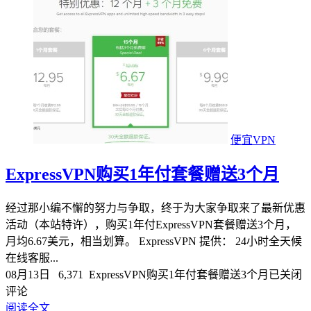
便宜VPN
ExpressVPN购买1年付套餐赠送3个月
经过那小编不懈的努力与争取，终于为大家争取来了最新优惠
活动（本站特许），购买1年付ExpressVPN套餐赠送3个月，
月均6.67美元，相当划算。 ExpressVPN 提供： 24小时全天候
在线客服...
08月13日
6,371
ExpressVPN购买1年付套餐赠送3个月
已关闭
评论
阅读全文