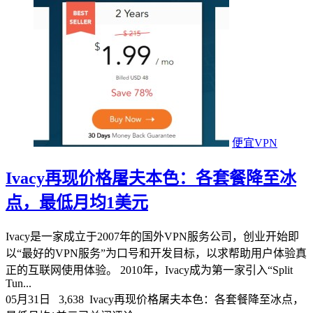
便宜VPN
Ivacy再现价格屠夫本色：各套餐降至冰
点，最低月均1美元
Ivacy是一家成立于2007年的国外VPN服务公司，创业开始即
以“最好的VPN服务”为口号和开发目标，以求帮助用户体验真
正的互联网使用体验。 2010年，Ivacy成为第一家引入“Split
Tun...
05月31日
3,638
Ivacy再现价格屠夫本色：各套餐降至冰点，