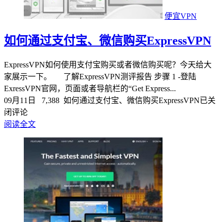
便宜VPN
如何通过支付宝、微信购买ExpressVPN
ExpressVPN如何使用支付宝购买或者微信购买呢？今天给大
家展示一下。 了解ExpressVPN测评报告 步骤 1 -登陆
ExressVPN官网，页面或者导航栏的“Get Express...
09月11日
7,388
如何通过支付宝、微信购买ExpressVPN
已关
闭评论
阅读全文