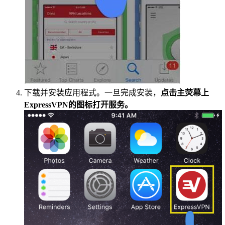
下载并安装应用程式。一旦完成安装，
点击主荧幕上
ExpressVPN的图标打开服务。