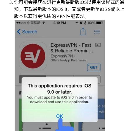
你可能会接获须进行更新最新版iOS以使用该程式的通
知。下载最新版本的iOS 8，又或者更新至iOS 9或以上
版本以获得更优质的VPN性能表现。