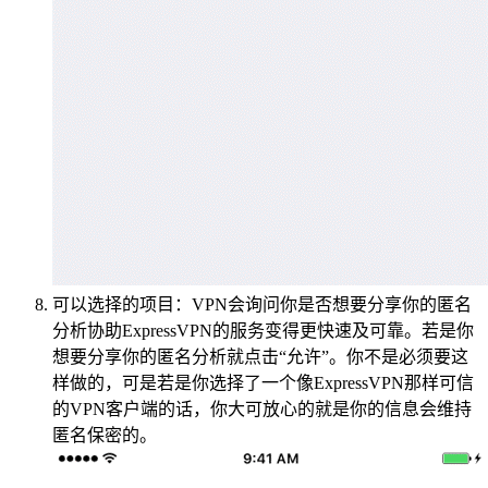
可以选择的项目：VPN会询问你是否想要分享你的匿名
分析协助ExpressVPN的服务变得更快速及可靠。若是你
想要分享你的匿名分析就点击“允许”。你不是必须要这
样做的，可是若是你选择了一个像ExpressVPN那样可信
的VPN客户端的话，你大可放心的就是你的信息会维持
匿名保密的。