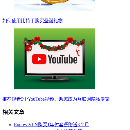
如何使用比特币购买圣诞礼物
推荐观看5个YouTube视频，助您成为互联网隐私专家
相关文章
ExpressVPN购买1年付套餐赠送3个月