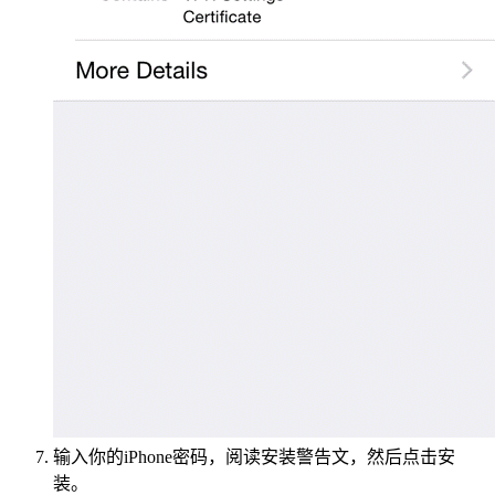
输入你的iPhone密码，阅读安装警告文，然后点击安
装。