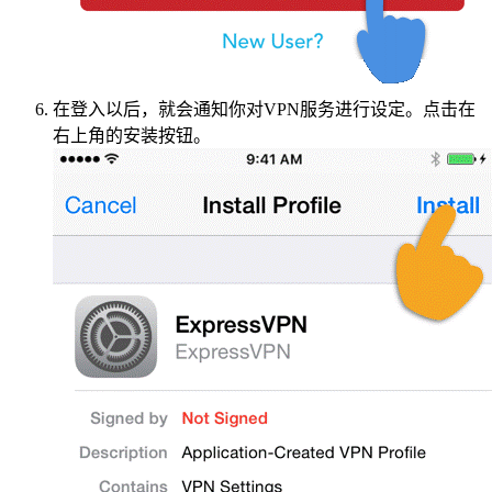
在登入以后，就会通知你对VPN服务进行设定。点击在
右上角的安装按钮。