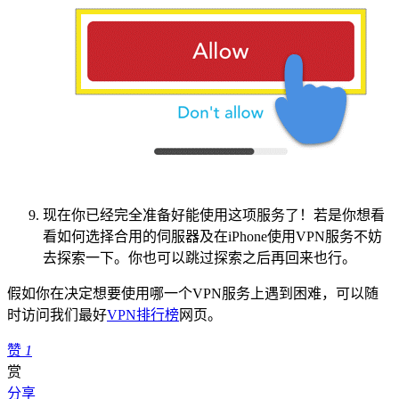
现在你已经完全准备好能使用这项服务了！若是你想看
看如何选择合用的伺服器及在iPhone使用VPN服务不妨
去探索一下。你也可以跳过探索之后再回来也行。
假如你在决定想要使用哪一个VPN服务上遇到困难，可以随
时访问我们最好
VPN排行榜
网页。
赞
1
赏
分享