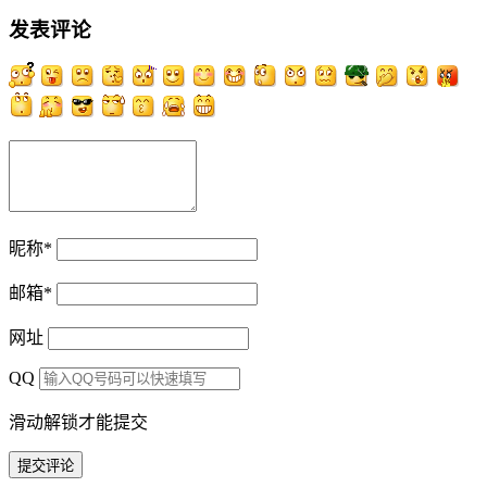
发表评论
昵称
*
邮箱
*
网址
QQ
滑动解锁才能提交