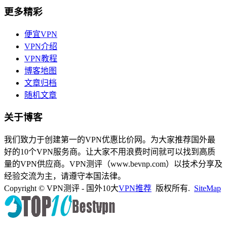
更多精彩
便宜VPN
VPN介绍
VPN教程
博客地图
文章归档
随机文章
关于博客
我们致力于创建第一的VPN优惠比价网。为大家推荐国外最
好的10个VPN服务商。让大家不用浪费时间就可以找到高质
量的VPN供应商。VPN测评（www.bevnp.com）以技术分享及
经验交流为主，请遵守本国法律。
Copyright © VPN测评 - 国外10大
VPN推荐
版权所有.
SiteMap