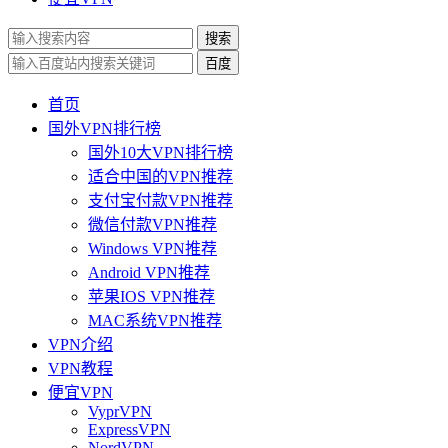
搜索
百度
首页
国外VPN排行榜
国外10大VPN排行榜
适合中国的VPN推荐
支付宝付款VPN推荐
微信付款VPN推荐
Windows VPN推荐
Android VPN推荐
苹果IOS VPN推荐
MAC系统VPN推荐
VPN介绍
VPN教程
便宜VPN
VyprVPN
ExpressVPN
NordVPN