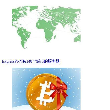
ExpressVPN有148个城市的服务器