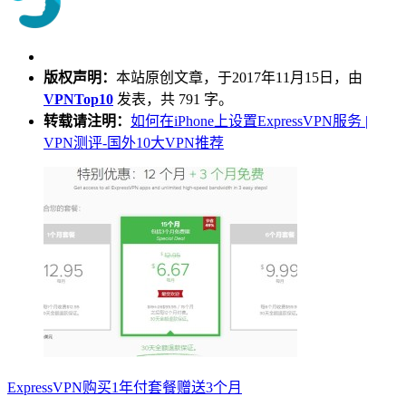
版权声明：
本站原创文章，于2017年11月15日，由
VPNTop10
发表，共 791 字。
转载请注明：
如何在iPhone上设置ExpressVPN服务 |
VPN测评-国外10大VPN推荐
ExpressVPN购买1年付套餐赠送3个月