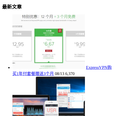
最新文章
ExpressVPN购
买1年付套餐赠送3个月
08/13
6,370