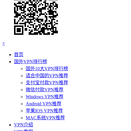
×
首页
国外VPN排行榜
国外10大VPN排行榜
适合中国的VPN推荐
支付宝付款VPN推荐
微信付款VPN推荐
Windows VPN推荐
Android VPN推荐
苹果IOS VPN推荐
MAC系统VPN推荐
VPN介绍