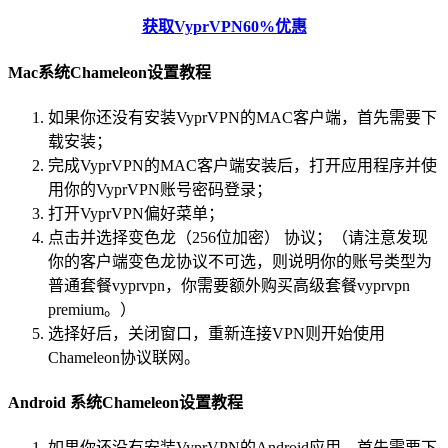
获取VyprVPN60%优惠
Mac系统Chameleon设置教程
如果你还没有安装VyprVPN的MAC客户端，首先需要下
载安装；
完成VyprVPN的MAC客户端安装后，打开应用程序并使
用你的VyprVPN账号密码登录；
打开VyprVPN偏好菜单；
点击并选择变色龙（256位加密） 协议；（请注意发现
你的客户端变色龙协议不可选，则说明你的账号类型为
普通套餐vyprvpn，你需要额外购买高级套餐vyprvpn
premium。）
选择好后，关闭窗口，重新连接VPN则开始使用
Chameleon协议联网。
Android 系统Chameleon设置教程
如果你还没有安装VyprVPN的Android应用，首先需要下