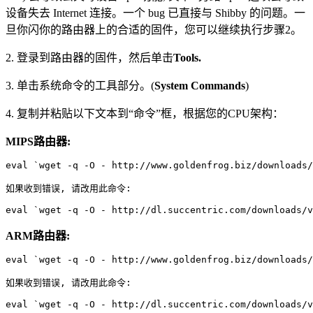
设备失去 Internet 连接。一个 bug 已直接与 Shibby 的问题。一
旦你闪你的路由器上的合适的固件，您可以继续执行步骤2。
2. 登录到路由器的固件，然后单击
Tools.
3. 单击系统命令的工具部分。(
System Commands
)
4. 复制并粘贴以下文本到“命令”框，根据您的CPU架构：
MIPS路由器:
eval `wget -q -O - http://www.goldenfrog.biz/downloads/
如果收到错误, 请改用此命令:

ARM路由器:
eval `wget -q -O - http://www.goldenfrog.biz/downloads/
如果收到错误, 请改用此命令:
