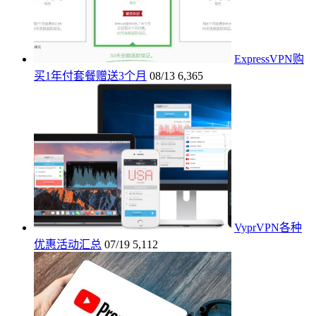
ExpressVPN购
买1年付套餐赠送3个月
08/13
6,365
VyprVPN各种
优惠活动汇总
07/19
5,112