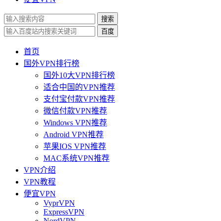
搜索
百度
首页
国外VPN排行榜
国外10大VPN排行榜
适合中国的VPN推荐
支付宝付款VPN推荐
微信付款VPN推荐
Windows VPN推荐
Android VPN推荐
苹果IOS VPN推荐
MAC系统VPN推荐
VPN介绍
VPN教程
便宜VPN
VyprVPN
ExpressVPN
NordVPN