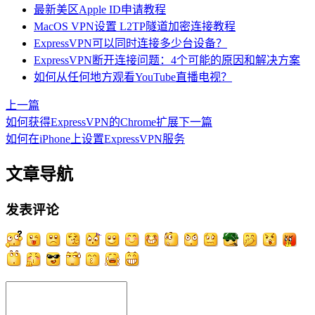
最新美区Apple ID申请教程
MacOS VPN设置 L2TP隧道加密连接教程
ExpressVPN可以同时连接多少台设备？
ExpressVPN断开连接问题：4个可能的原因和解决方案
如何从任何地方观看YouTube直播电视？
上一篇
如何获得ExpressVPN的Chrome扩展
下一篇
如何在iPhone上设置ExpressVPN服务
文章导航
发表评论