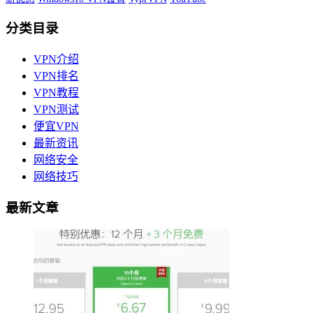
分类目录
VPN介绍
VPN排名
VPN教程
VPN测试
便宜VPN
最新资讯
网络安全
网络技巧
最新文章