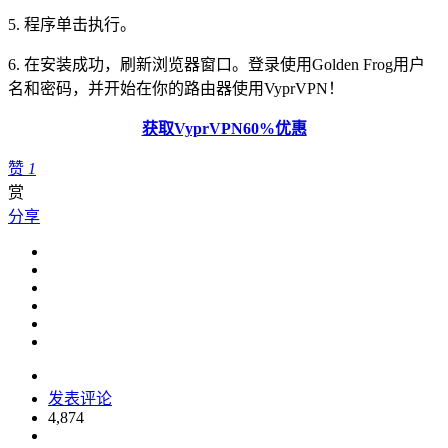
5. 程序单击执行。
6. 在安装成功，刷新浏览器窗口。登录使用Golden Frog用户
名和密码，并开始在你的路由器使用VyprVPN！
获取VyprVPN60%优惠
赞
1
赏
分享
发表评论
4,874