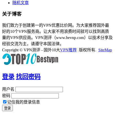
随机文章
关于博客
我们致力于创建第一的VPN优惠比价网。为大家推荐国外最
好的10个VPN服务商。让大家不用浪费时间就可以找到高质
量的VPN供应商。VPN测评（www.bevnp.com）以技术分享及
经验交流为主，请遵守本国法律。
Copyright © VPN测评 - 国外10大
VPN推荐
版权所有.
SiteMap
登录
找回密码
用户名
密码
记住我的登录信息