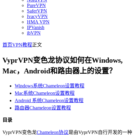
PureVPN
SaferVPN
IvacyVPN
HMA VPN
IPVanish
ibVPN
首页
VPN教程
正文
VyprVPN变色龙协议如何在Windows,
Mac，Android和路由器上的设置？
Windows系统Chameleon设置教程
Mac系统Chameleon设置教程
Android 系统Chameleon设置教程
路由器Chameleon设置教程
目录
VyprVPN变色龙
Chameleon协议
是由VyprVPN自行开发的一种