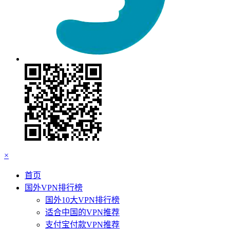
×
首页
国外VPN排行榜
国外10大VPN排行榜
适合中国的VPN推荐
支付宝付款VPN推荐