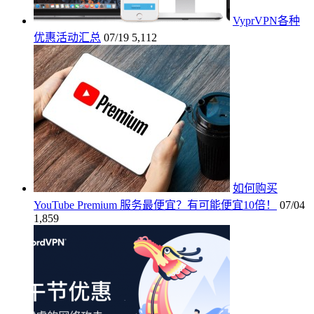
VyprVPN各种
优惠活动汇总
07/19
5,112
如何购买
YouTube Premium 服务最便宜？有可能便宜10倍！
07/04
1,859