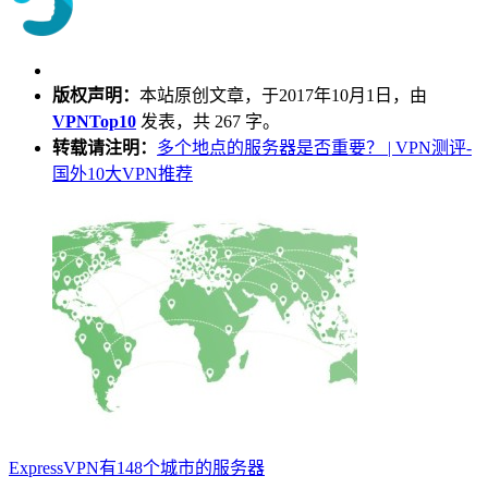
版权声明：
本站原创文章，于2017年10月1日，由
VPNTop10
发表，共 267 字。
转载请注明：
多个地点的服务器是否重要？ | VPN测评-
国外10大VPN推荐
ExpressVPN有148个城市的服务器