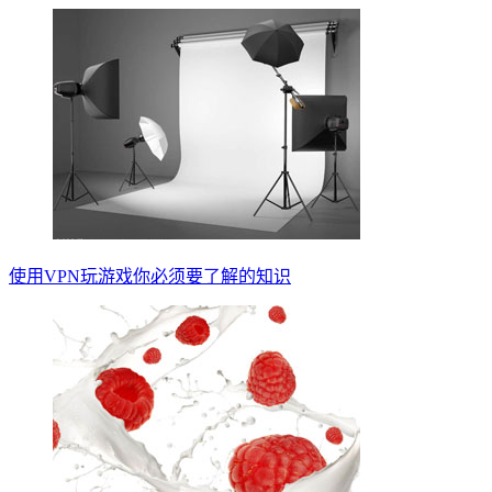
使用VPN玩游戏你必须要了解的知识