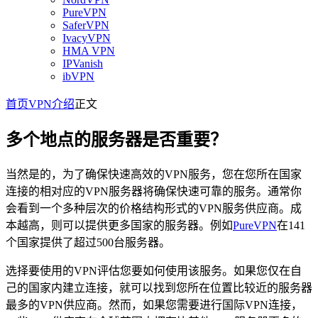
PureVPN
SaferVPN
IvacyVPN
HMA VPN
IPVanish
ibVPN
首页
VPN介绍
正文
多个地点的服务器是否重要？
当然是的，为了确保快速高效的VPN服务，您在您所在国家
连接的相对应的VPN服务器将确保快速可靠的服务。通常你
会看到一个多种层次的价格结构形式的VPN服务供应商。成
本越高，则可以提供更多国家的服务器。例如
PureVPN
在141
个国家提供了超过500台服务器。
选择要使用的VPN评估您要如何使用该服务。如果您仅在自
己的国家内建立连接，就可以找到您所在位置比较近的服务器
最多的VPN供应商。然而，如果您需要进行国际VPN连接，