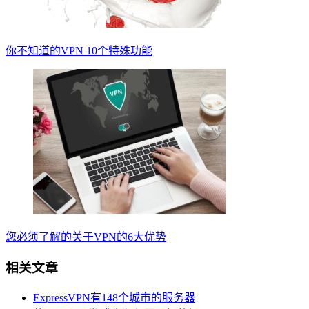
你不知道的VPN 10个特殊功能
您必须了解的关于VPN的6大优势
相关文章
ExpressVPN有148个城市的服务器