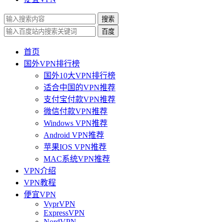
搜索
百度
首页
国外VPN排行榜
国外10大VPN排行榜
适合中国的VPN推荐
支付宝付款VPN推荐
微信付款VPN推荐
Windows VPN推荐
Android VPN推荐
苹果IOS VPN推荐
MAC系统VPN推荐
VPN介绍
VPN教程
便宜VPN
VyprVPN
ExpressVPN
NordVPN