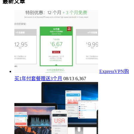
最新文章
ExpressVPN购
买1年付套餐赠送3个月
08/13
6,367