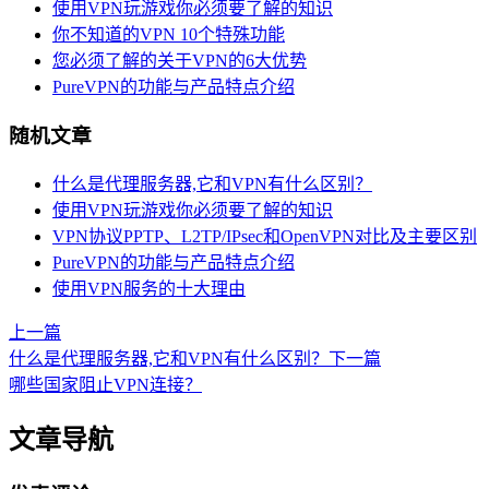
使用VPN玩游戏你必须要了解的知识
你不知道的VPN 10个特殊功能
您必须了解的关于VPN的6大优势
PureVPN的功能与产品特点介绍
随机文章
什么是代理服务器,它和VPN有什么区别？
使用VPN玩游戏你必须要了解的知识
VPN协议PPTP、L2TP/IPsec和OpenVPN对比及主要区别
PureVPN的功能与产品特点介绍
使用VPN服务的十大理由
上一篇
什么是代理服务器,它和VPN有什么区别？
下一篇
哪些国家阻止VPN连接？
文章导航