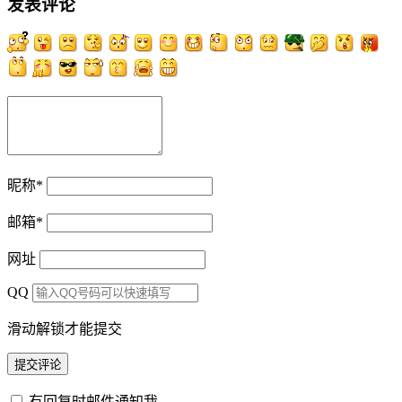
发表评论
昵称
*
邮箱
*
网址
QQ
滑动解锁才能提交
有回复时邮件通知我