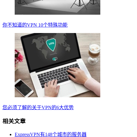
你不知道的VPN 10个特殊功能
您必须了解的关于VPN的6大优势
相关文章
ExpressVPN有148个城市的服务器