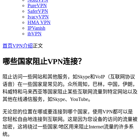
PureVPN
SaferVPN
IvacyVPN
HMA VPN
IPVanish
ibVPN
首页
VPN介绍
正文
哪些国家阻止VPN连接？
阻止访问一些网站和其他服务，如Skype和VoIP（互联网协议
语音）在一些国家是常见的。众所周知，巴林，中国，伊朗，
科威特和马来西亚等国家阻止某些互联网流量到特定网站以及
其他在线通信服务，如Skype、YouTube。
无论您的位置在哪或要连接到哪个国家，使用VPN都可以是
您轻松自由地连接到互联网。这是因为您设备的访问的流量被
加密，这将绕过一些国家/地区用来阻止Internet流量的许多系
统。