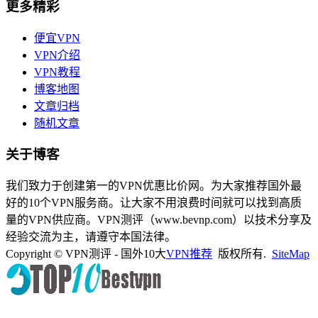
更多精彩
便宜VPN
VPN介绍
VPN教程
博客地图
文章归档
随机文章
关于博客
我们致力于创建第一的VPN优惠比价网。为大家推荐国外最
好的10个VPN服务商。让大家不用浪费时间就可以找到高质
量的VPN供应商。VPN测评（www.bevnp.com）以技术分享及
经验交流为主，请遵守本国法律。
Copyright © VPN测评 - 国外10大
VPN推荐
版权所有.
SiteMap