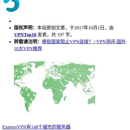
版权声明：
本站原创文章，于2017年10月1日，由
VPNTop10
发表，共 197 字。
转载请注明：
哪些国家阻止VPN连接？ | VPN测评-国外
10大VPN推荐
ExpressVPN有148个城市的服务器