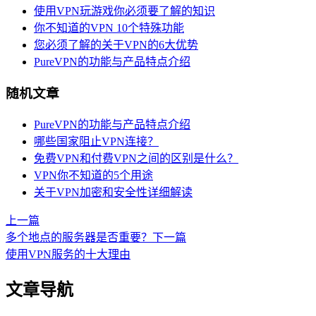
使用VPN玩游戏你必须要了解的知识
你不知道的VPN 10个特殊功能
您必须了解的关于VPN的6大优势
PureVPN的功能与产品特点介绍
随机文章
PureVPN的功能与产品特点介绍
哪些国家阻止VPN连接？
免费VPN和付费VPN之间的区别是什么？
VPN你不知道的5个用途
关于VPN加密和安全性详细解读
上一篇
多个地点的服务器是否重要？
下一篇
使用VPN服务的十大理由
文章导航