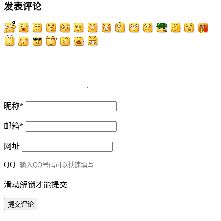
发表评论
昵称
*
邮箱
*
网址
QQ
滑动解锁才能提交