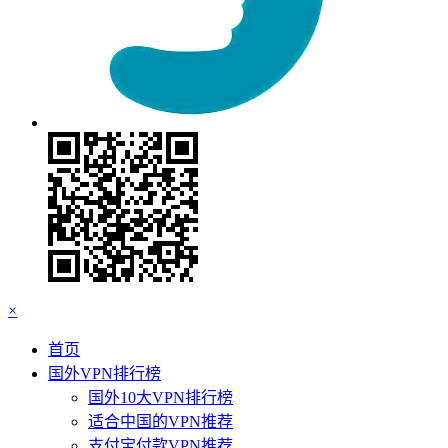
×
首页
国外VPN排行榜
国外10大VPN排行榜
适合中国的VPN推荐
支付宝付款VPN推荐