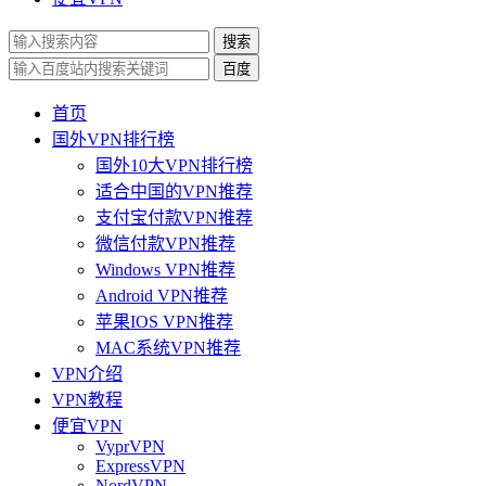
搜索
百度
首页
国外VPN排行榜
国外10大VPN排行榜
适合中国的VPN推荐
支付宝付款VPN推荐
微信付款VPN推荐
Windows VPN推荐
Android VPN推荐
苹果IOS VPN推荐
MAC系统VPN推荐
VPN介绍
VPN教程
便宜VPN
VyprVPN
ExpressVPN
NordVPN