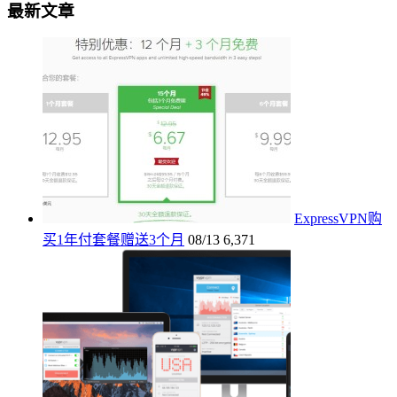
最新文章
ExpressVPN购
买1年付套餐赠送3个月
08/13
6,371