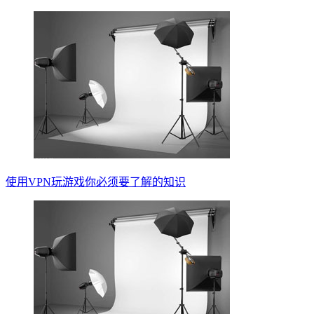
使用VPN玩游戏你必须要了解的知识