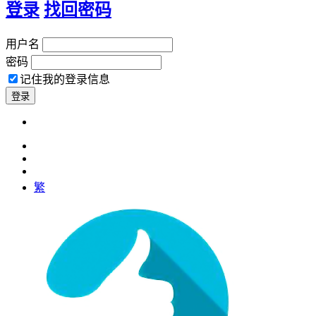
登录
找回密码
用户名
密码
记住我的登录信息
繁