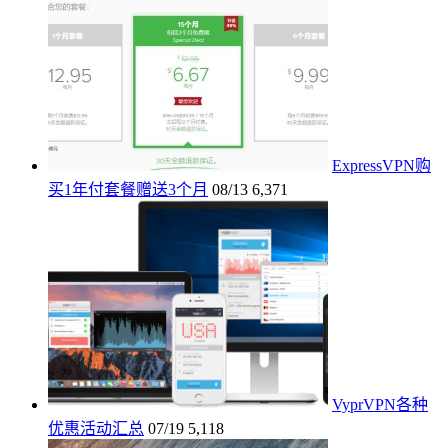
ExpressVPN购
买1年付套餐赠送3个月
08/13
6,371
VyprVPN各种
优惠活动汇总
07/19
5,118