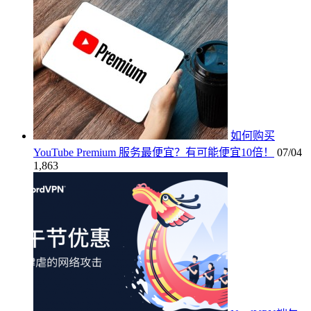
如何购买
YouTube Premium 服务最便宜？有可能便宜10倍！
07/04
1,863