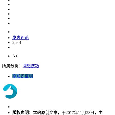
发表评论
2,201
A+
所属分类：
网络技巧
零知识证明
版权声明：
本站原创文章，于2017年11月28日，由