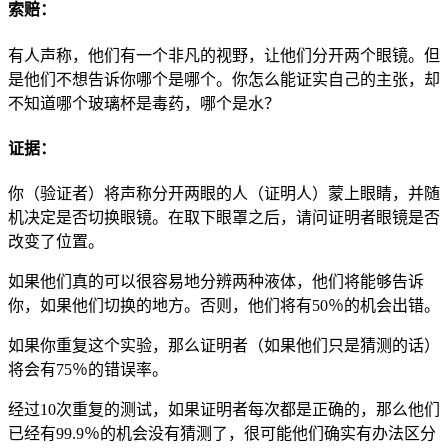
索赔：
有人声称，他们有一个非凡的视野，让他们分开两个眼镜。但
是他们不想告诉你哪个是哪个。你怎么能证实自己的主张，却
不知道哪个玻璃杯是毒药，哪个是水？
证据：
你（验证者）将声称分开两眼的人（证明人）蒙上眼睛，并随
机决定是否切换眼镜。在取下眼罩之后，请问证明者眼镜是否
改变了位置。
如果他们真的可以很容易地分辨两种液体，他们将能够告诉
你，如果他们切换的地方。否则，他们将有50％的机会出错。
如果你重复这个实验，那么证明者（如果他们只是猜测的话）
将会有75％的错误率。
经过10次重复的测试，如果证明者每次都是正确的，那么他们
已经有99.9％的机会没有猜测了，很可能他们确实有办法区分