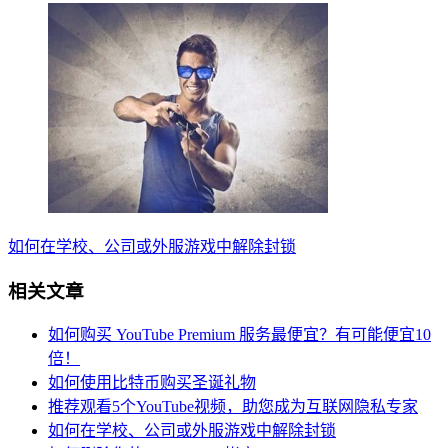
如何在学校、公司或外服游戏中解除封锁
相关文章
如何购买 YouTube Premium 服务最便宜？有可能便宜10
倍！
如何使用比特币购买圣诞礼物
推荐观看5个YouTube视频，助您成为互联网隐私专家
如何在学校、公司或外服游戏中解除封锁