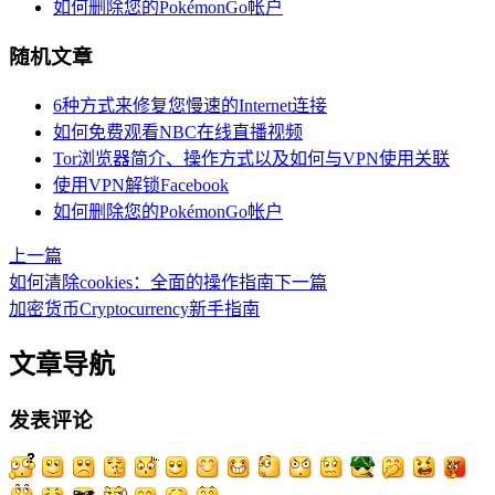
如何删除您的PokémonGo帐户
随机文章
6种方式来修复您慢速的Internet连接
如何免费观看NBC在线直播视频
Tor浏览器简介、操作方式以及如何与VPN使用关联
使用VPN解锁Facebook
如何删除您的PokémonGo帐户
上一篇
如何清除cookies：全面的操作指南
下一篇
加密货币Cryptocurrency新手指南
文章导航
发表评论