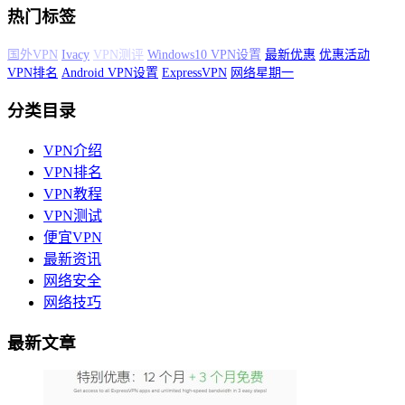
热门标签
黑五特惠
VyprVPN
PureVPN
Windows10 VPN设置
最新优惠
优惠活动
VPN排名
Android VPN设置
ExpressVPN
网络星期一
分类目录
VPN介绍
VPN排名
VPN教程
VPN测试
便宜VPN
最新资讯
网络安全
网络技巧
最新文章