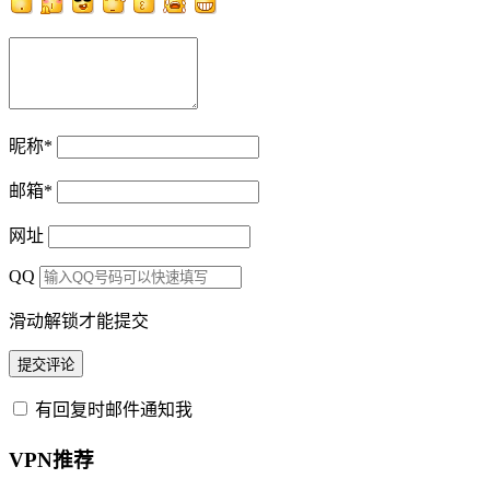
昵称
*
邮箱
*
网址
QQ
滑动解锁才能提交
有回复时邮件通知我
VPN推荐