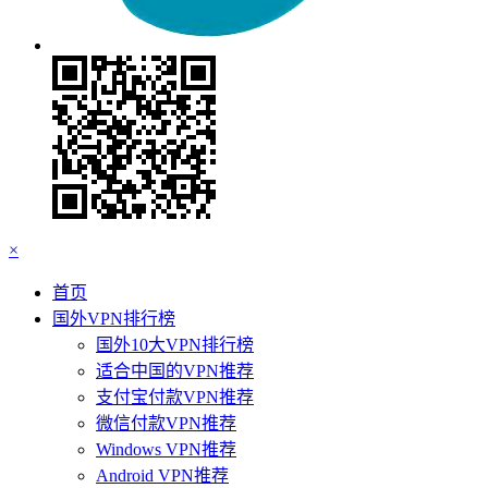
×
首页
国外VPN排行榜
国外10大VPN排行榜
适合中国的VPN推荐
支付宝付款VPN推荐
微信付款VPN推荐
Windows VPN推荐
Android VPN推荐