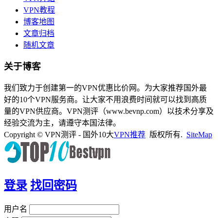
VPN教程
博客地图
文章归档
随机文章
关于博客
我们致力于创建第一的VPN优惠比价网。为大家推荐国外最
好的10个VPN服务商。让大家不用浪费时间就可以找到高质
量的VPN供应商。VPN测评（www.bevnp.com）以技术分享及
经验交流为主，请遵守本国法律。
Copyright © VPN测评 - 国外10大
VPN推荐
版权所有.
SiteMap
登录
找回密码
用户名