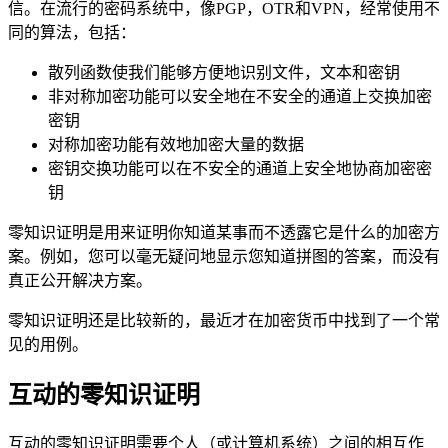
信。在流行的密码系统中，像PGP，OTR和VPN，经常使用不
同的算法，包括：
散列函数使我们能够方便地识别文件，文本和密钥
非对称加密功能可以安全地在不安全的通道上交换加密
密钥
对称加密功能有效地加密大量的数据
密钥交换功能可以在不安全的通道上安全地协商加密密
钥
零知识证明是用来证明你知道某事而不透露它是什么的加密方
案。例如，您可以毫无疑问地显示您知道拼图的答案，而没有
真正公开解决方案。
零知识证明还是比较新的，最近才在加密货币中找到了一个常
见的用例。
互动的零知识证明
互动的零知识证明需要个人（或计算机系统）之间的相互作