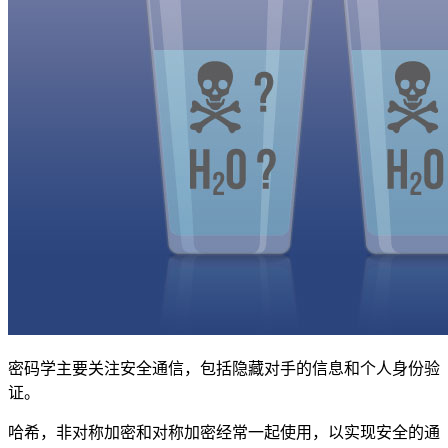
密码学主要关注安全通信，包括隐藏对手的信息和个人身份验
证。
哈希，非对称加密和对称加密经常一起使用，以实现安全的通