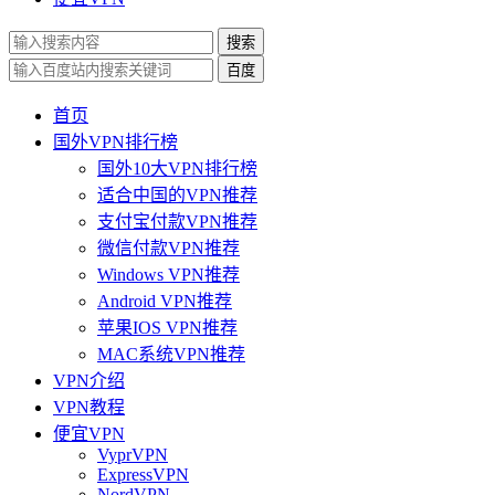
搜索
百度
首页
国外VPN排行榜
国外10大VPN排行榜
适合中国的VPN推荐
支付宝付款VPN推荐
微信付款VPN推荐
Windows VPN推荐
Android VPN推荐
苹果IOS VPN推荐
MAC系统VPN推荐
VPN介绍
VPN教程
便宜VPN
VyprVPN
ExpressVPN
NordVPN