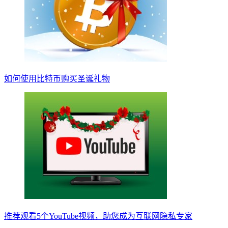
如何使用比特币购买圣诞礼物
推荐观看5个YouTube视频，助您成为互联网隐私专家