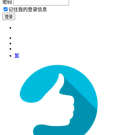
密码
记住我的登录信息
繁