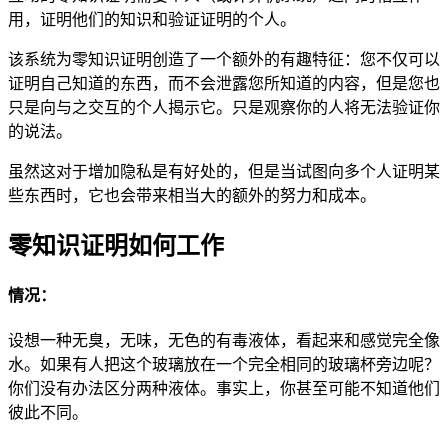
用，证明他们的知识和验证证明的个人。
该系统为零知识证明创造了一个额外的有趣特征：您不仅可以
证明自己知道的东西，而不会泄露您所知道的内容，但是您也
只是向与之交互的个人揭示它。只是观察你的人将无法验证你
的说法。
虽然这对于增加隐私是有好处的，但是当试图向多个人证明某
些东西时，它也会带来相当大的额外的努力和成本。
零知识证明如何工作
情况：
设想一种无臭，无味，无色的有毒液体，看起来和感觉完全像
水。如果有人把这个玻璃放在一个完全相同的玻璃杯旁边呢？
你们没有办法区分两种液体。事实上，你甚至可能不知道他们
彼此不同。