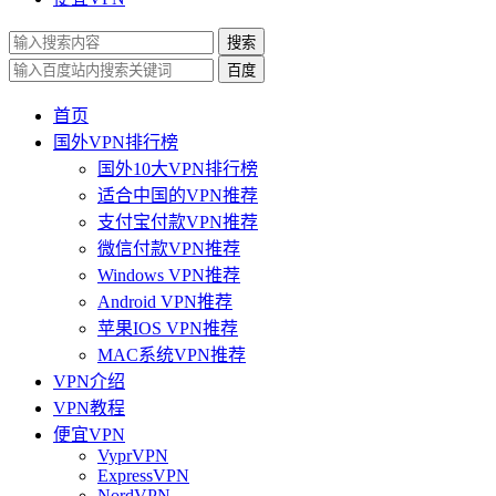
搜索
百度
首页
国外VPN排行榜
国外10大VPN排行榜
适合中国的VPN推荐
支付宝付款VPN推荐
微信付款VPN推荐
Windows VPN推荐
Android VPN推荐
苹果IOS VPN推荐
MAC系统VPN推荐
VPN介绍
VPN教程
便宜VPN
VyprVPN
ExpressVPN
NordVPN