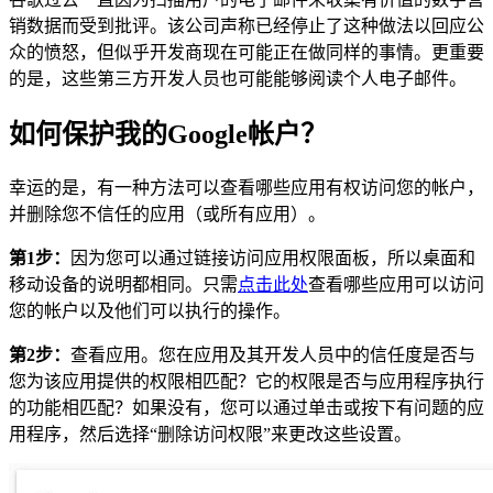
销数据而受到批评。该公司声称已经停止了这种做法以回应公
众的愤怒，但似乎开发商现在可能正在做同样的事情。更重要
的是，这些第三方开发人员也可能能够阅读个人电子邮件。
如何保护我的Google帐户？
幸运的是，有一种方法可以查看哪些应用有权访问您的帐户，
并删除您不信任的应用（或所有应用）。
第1步：
因为您可以通过链接访问应用权限面板，所以桌面和
移动设备的说明都相同。只需
点击此处
查看哪些应用可以访问
您的帐户以及他们可以执行的操作。
第2步：
查看应用。您在应用及其开发人员中的信任度是否与
您为该应用提供的权限相匹配？它的权限是否与应用程序执行
的功能相匹配？如果没有，您可以通过单击或按下有问题的应
用程序，然后选择“删除访问权限”来更改这些设置。