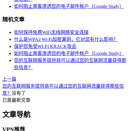
如何阻止黑客渗透您的电子邮件帐户（Google Study）
随机文章
如何保持免费WiFi无线网络安全连接
什么是WPA2 Wi-Fi加密漏洞，它对您有什么影响？
保护您免受WI-FI KRACK攻击
如何阻止黑客渗透您的电子邮件帐户（Google Study）
您的互联网服务提供商可以通过您的互联网流量获得那
些信息？
上一篇
您的互联网服务提供商可以通过您的互联网流量获得那些信
息？
没有了
已是最新文章
文章导航
VPN推荐