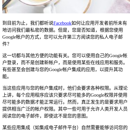
到目前为止，我们都听说
Facebook
如何让应用开发者前所未有
地访问我们最私密的数据。但是，您是否知道，根据您使用
Google帐户的方式，您可以允许第三方阅读您的私人电子邮
件？
这一切都与其他方便的功能有关。您可以使用自己的Google帐
户登录，而不是创建新帐户，而是使用某些在线应用和服务。
有些甚至会创建与您的Google帐户集成的应用，以提升其功
能。
当这些应用与您的帐户集成时，他们会要求各种权限。从理论
上讲，每个应用程序应该只要求尽可能多的Google权限并使用
尽可能多的数据才能正常运行。然而，真正发生的是要求用户
提供相当广泛的帐户权限。其中一些可用于允许人类开发人员
阅读您的电子邮件，即使这不是您的意图。
某些应用集成（如集成电子邮件平台）自然需要能够访问您的