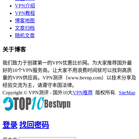
VPN介绍
VPN教程
博客地图
文章归档
随机文章
关于博客
我们致力于创建第一的VPN优惠比价网。为大家推荐国外最
好的10个VPN服务商。让大家不用浪费时间就可以找到高质
量的VPN供应商。VPN测评（www.bevnp.com）以技术分享及
经验交流为主，请遵守本国法律。
Copyright © VPN测评 - 国外10大
VPN推荐
版权所有.
SiteMap
登录
找回密码