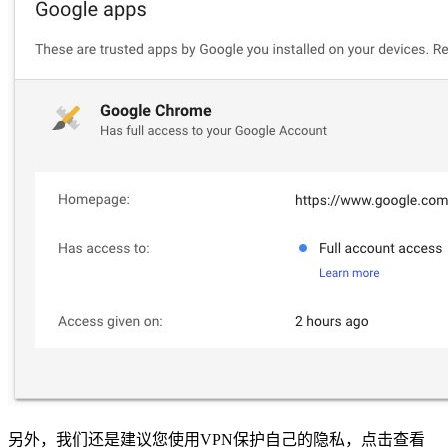
另外，我们还是建议您使用VPN保护自己的隐私，点击查看