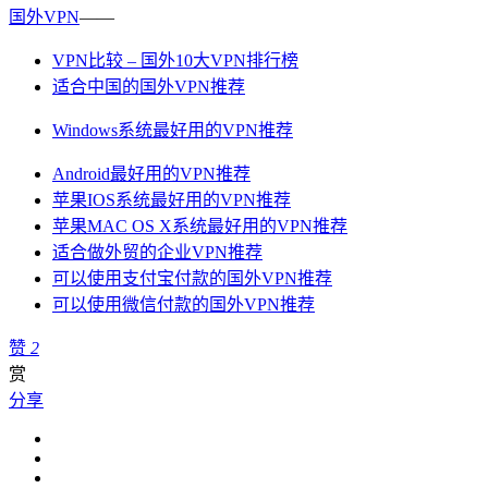
国外VPN
——
VPN比较 – 国外10大VPN排行榜
适合中国的国外VPN推荐
Windows系统最好用的VPN推荐
Android最好用的VPN推荐
苹果IOS系统最好用的VPN推荐
苹果MAC OS X系统最好用的VPN推荐
适合做外贸的企业VPN推荐
可以使用支付宝付款的国外VPN推荐
可以使用微信付款的国外VPN推荐
赞
2
赏
分享