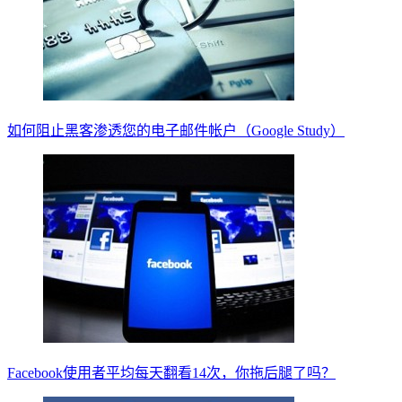
如何阻止黑客渗透您的电子邮件帐户（Google Study）
Facebook使用者平均每天翻看14次，你拖后腿了吗？