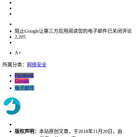
阻止Google让第三方应用阅读您的电子邮件
已关闭评论
2,205
A+
所属分类：
网络安全
Facebook
Google
电子邮件
版权声明：
本站原创文章，于2018年11月20日，由