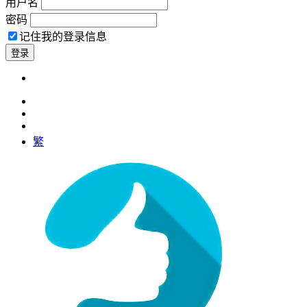
用户名
密码
记住我的登录信息
繁