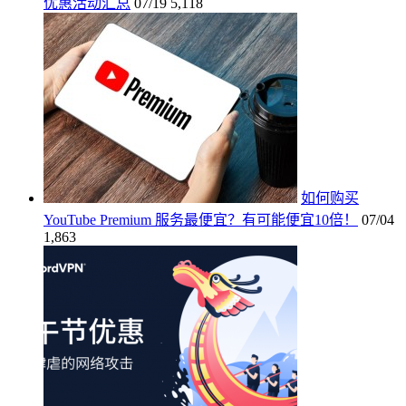
优惠活动汇总
07/19
5,118
如何购买
YouTube Premium 服务最便宜？有可能便宜10倍！
07/04
1,863