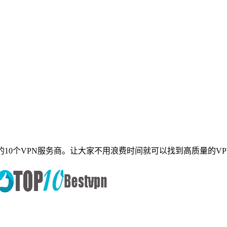
个VPN服务商。让大家不用浪费时间就可以找到高质量的VPN供应