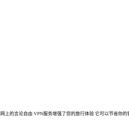
网上的言论自由 VPN服务增强了您的旅行体验 它可以节省你的钱 