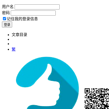
用户名
密码
记住我的登录信息
文章目录
繁