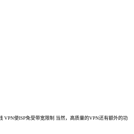
VPN使ISP免受带宽限制 当然，高质量的VPN还有额外的功