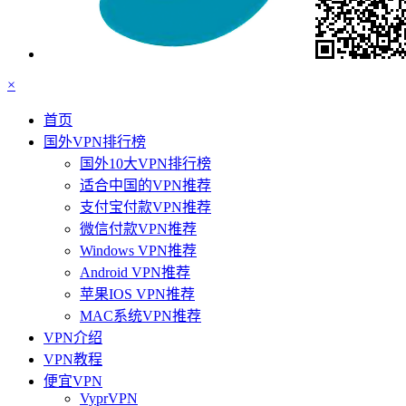
×
首页
国外VPN排行榜
国外10大VPN排行榜
适合中国的VPN推荐
支付宝付款VPN推荐
微信付款VPN推荐
Windows VPN推荐
Android VPN推荐
苹果IOS VPN推荐
MAC系统VPN推荐
VPN介绍
VPN教程
便宜VPN
VyprVPN