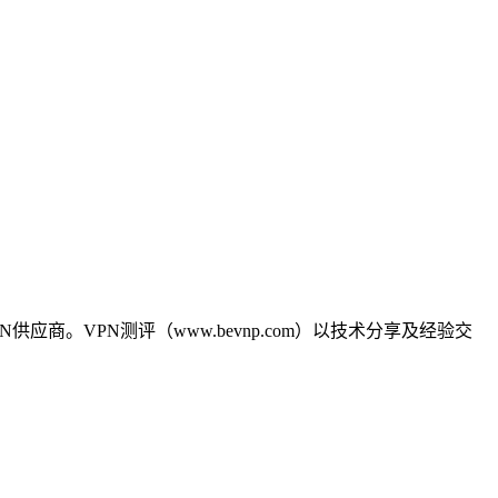
商。VPN测评（www.bevnp.com）以技术分享及经验交