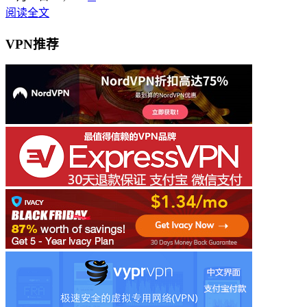
阅读全文
VPN推荐