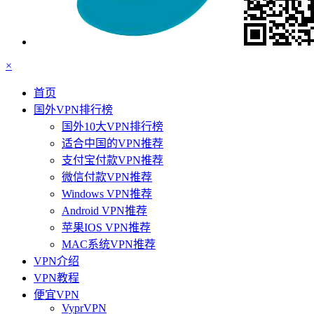
×
首页
国外VPN排行榜
国外10大VPN排行榜
适合中国的VPN推荐
支付宝付款VPN推荐
微信付款VPN推荐
Windows VPN推荐
Android VPN推荐
苹果IOS VPN推荐
MAC系统VPN推荐
VPN介绍
VPN教程
便宜VPN
VyprVPN