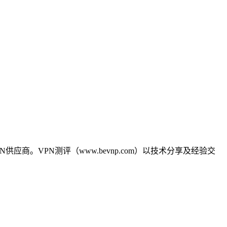
商。VPN测评（www.bevnp.com）以技术分享及经验交