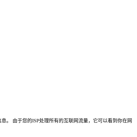
信息。 由于您的ISP处理所有的互联网流量，它可以看到你在网