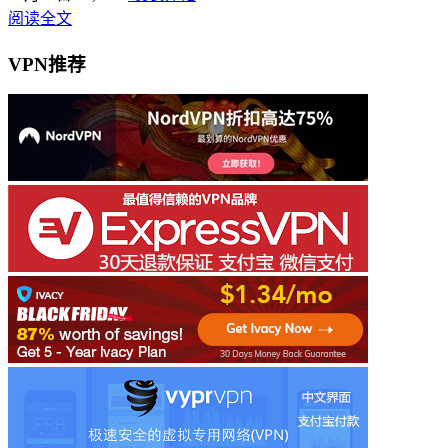
阅读全文
VPN推荐