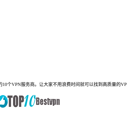
个VPN服务商。让大家不用浪费时间就可以找到高质量的VPN供应