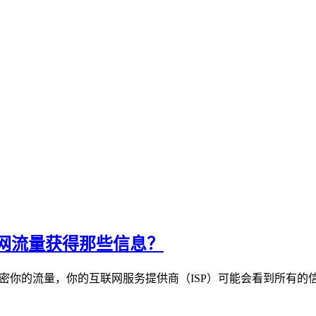
网流量获得那些信息？
加密你的流量，你的互联网服务提供商（ISP）可能会看到所有的