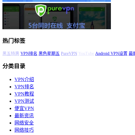
热门标签
VPN排名
黑色星期五
PureVPN
YouTube
Android VPN设置
最新优惠活
分类目录
VPN介绍
VPN排名
VPN教程
VPN测试
便宜VPN
最新资讯
网络安全
网络技巧