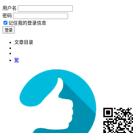
用户名
密码
记住我的登录信息
文章目录
繁