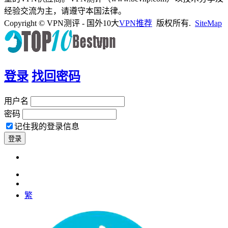
经验交流为主，请遵守本国法律。
Copyright © VPN测评 - 国外10大
VPN推荐
版权所有.
SiteMap
登录
找回密码
用户名
密码
记住我的登录信息
繁