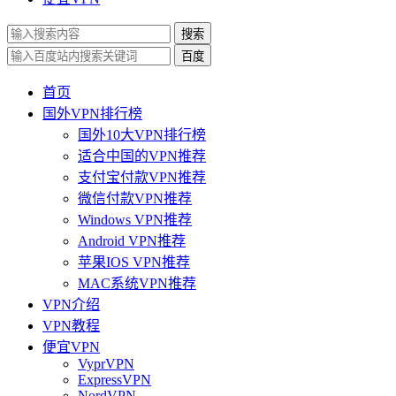
搜索
百度
首页
国外VPN排行榜
国外10大VPN排行榜
适合中国的VPN推荐
支付宝付款VPN推荐
微信付款VPN推荐
Windows VPN推荐
Android VPN推荐
苹果IOS VPN推荐
MAC系统VPN推荐
VPN介绍
VPN教程
便宜VPN
VyprVPN
ExpressVPN
NordVPN