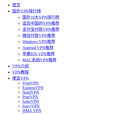
首页
国外VPN排行榜
国外10大VPN排行榜
适合中国的VPN推荐
支付宝付款VPN推荐
微信付款VPN推荐
Windows VPN推荐
Android VPN推荐
苹果IOS VPN推荐
MAC系统VPN推荐
VPN介绍
VPN教程
便宜VPN
VyprVPN
ExpressVPN
NordVPN
PureVPN
SaferVPN
IvacyVPN
HMA VPN