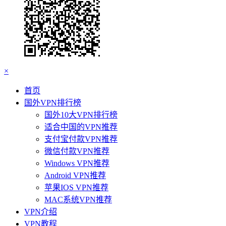
×
首页
国外VPN排行榜
国外10大VPN排行榜
适合中国的VPN推荐
支付宝付款VPN推荐
微信付款VPN推荐
Windows VPN推荐
Android VPN推荐
苹果IOS VPN推荐
MAC系统VPN推荐
VPN介绍
VPN教程