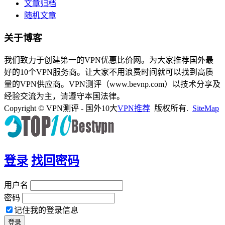
文章归档
随机文章
关于博客
我们致力于创建第一的VPN优惠比价网。为大家推荐国外最
好的10个VPN服务商。让大家不用浪费时间就可以找到高质
量的VPN供应商。VPN测评（www.bevnp.com）以技术分享及
经验交流为主，请遵守本国法律。
Copyright © VPN测评 - 国外10大
VPN推荐
版权所有.
SiteMap
登录
找回密码
用户名
密码
记住我的登录信息