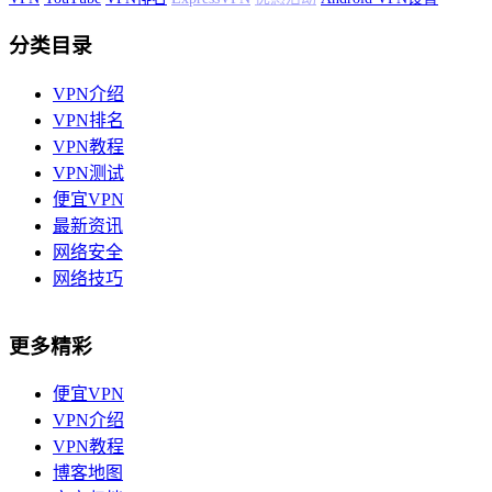
分类目录
VPN介绍
VPN排名
VPN教程
VPN测试
便宜VPN
最新资讯
网络安全
网络技巧
更多精彩
便宜VPN
VPN介绍
VPN教程
博客地图