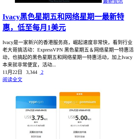
最新资讯
Ivacy黑色星期五和网络星期一最新特
惠，低至每月1美元
Ivacy是一家新兴的香港服务商，崛起速度非常快，看到行业
老大哥搞活动：ExpressVPN 黑色星期五＆网络星期一特惠活
动，也搞起的黑色星期五和网络星期一特惠活动，加上Ivacy
本来就非常便宜，活动...
11月22日
3,344
2
阅读全文