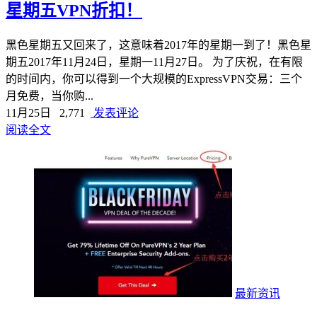
星期五VPN折扣！
黑色星期五又回来了，这意味着2017年的星期一到了！黑色星
期五2017年11月24日，星期一11月27日。 为了庆祝，在有限
的时间内，你可以得到一个大规模的ExpressVPN交易：三个
月免费，当你购...
11月25日
2,771
发表评论
阅读全文
最新资讯