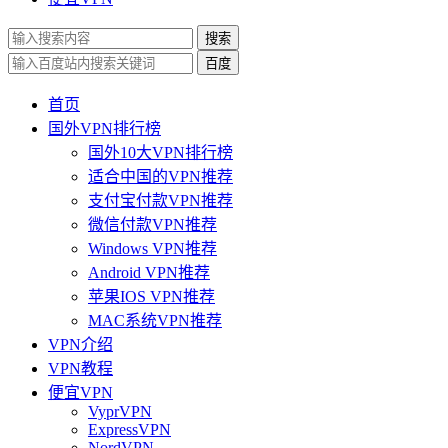
搜索
百度
首页
国外VPN排行榜
国外10大VPN排行榜
适合中国的VPN推荐
支付宝付款VPN推荐
微信付款VPN推荐
Windows VPN推荐
Android VPN推荐
苹果IOS VPN推荐
MAC系统VPN推荐
VPN介绍
VPN教程
便宜VPN
VyprVPN
ExpressVPN
NordVPN