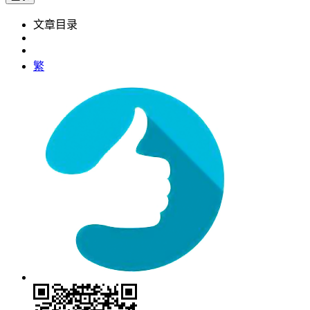
文章目录
繁