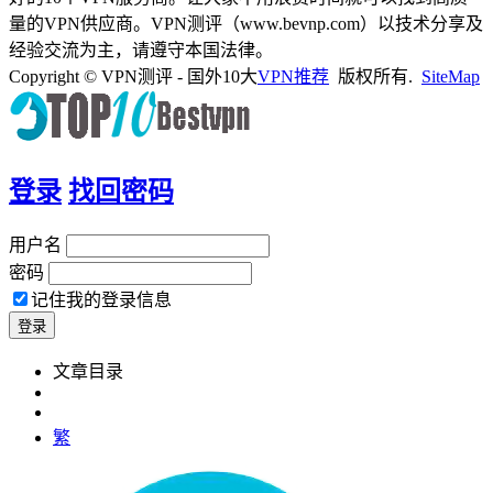
量的VPN供应商。VPN测评（www.bevnp.com）以技术分享及
经验交流为主，请遵守本国法律。
Copyright © VPN测评 - 国外10大
VPN推荐
版权所有.
SiteMap
登录
找回密码
用户名
密码
记住我的登录信息
文章目录
繁