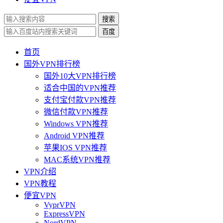
搜索
百度
首页
国外VPN排行榜
国外10大VPN排行榜
适合中国的VPN推荐
支付宝付款VPN推荐
微信付款VPN推荐
Windows VPN推荐
Android VPN推荐
苹果IOS VPN推荐
MAC系统VPN推荐
VPN介绍
VPN教程
便宜VPN
VyprVPN
ExpressVPN
NordVPN