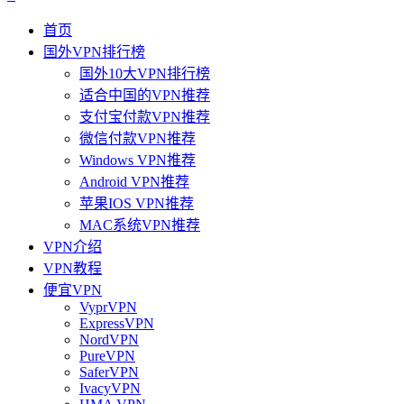
首页
国外VPN排行榜
国外10大VPN排行榜
适合中国的VPN推荐
支付宝付款VPN推荐
微信付款VPN推荐
Windows VPN推荐
Android VPN推荐
苹果IOS VPN推荐
MAC系统VPN推荐
VPN介绍
VPN教程
便宜VPN
VyprVPN
ExpressVPN
NordVPN
PureVPN
SaferVPN
IvacyVPN