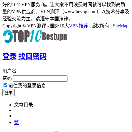
好的10个VPN服务商。让大家不用浪费时间就可以找到高质
量的VPN供应商。VPN测评（www.bevnp.com）以技术分享及
经验交流为主，请遵守本国法律。
Copyright © VPN测评 - 国外10大
VPN推荐
版权所有.
SiteMap
登录
找回密码
用户名
密码
记住我的登录信息
文章目录
繁