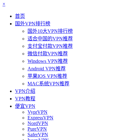
×
首页
国外VPN排行榜
国外10大VPN排行榜
适合中国的VPN推荐
支付宝付款VPN推荐
微信付款VPN推荐
Windows VPN推荐
Android VPN推荐
苹果IOS VPN推荐
MAC系统VPN推荐
VPN介绍
VPN教程
便宜VPN
VyprVPN
ExpressVPN
NordVPN
PureVPN
SaferVPN