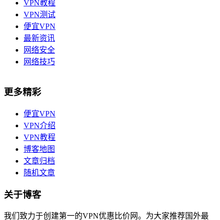
VPN教程
VPN测试
便宜VPN
最新资讯
网络安全
网络技巧
更多精彩
便宜VPN
VPN介绍
VPN教程
博客地图
文章归档
随机文章
关于博客
我们致力于创建第一的VPN优惠比价网。为大家推荐国外最