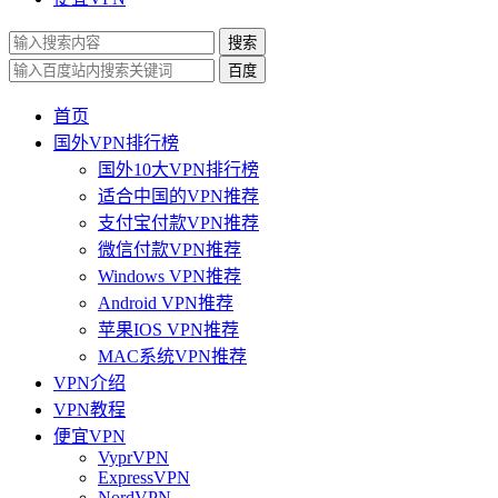
搜索
百度
首页
国外VPN排行榜
国外10大VPN排行榜
适合中国的VPN推荐
支付宝付款VPN推荐
微信付款VPN推荐
Windows VPN推荐
Android VPN推荐
苹果IOS VPN推荐
MAC系统VPN推荐
VPN介绍
VPN教程
便宜VPN
VyprVPN
ExpressVPN
NordVPN