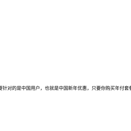
主要针对的是中国用户，也就是中国新年优惠，只要你购买年付套餐就