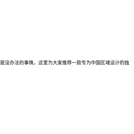
，这是没办法的事情，这里为大家推荐一款专为中国区域设计的独