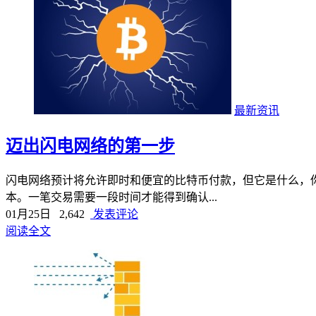
最新资讯
迈出闪电网络的第一步
闪电网络预计将允许即时和便宜的比特币付款，但它是什么，
本。一笔交易需要一段时间才能得到确认...
01月25日
2,642
发表评论
阅读全文