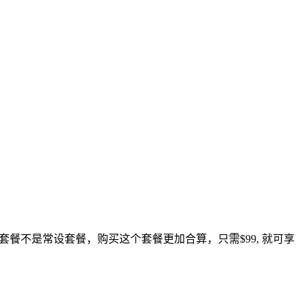
年套餐不是常设套餐，购买这个套餐更加合算，只需$99, 就可享