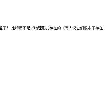
已经涵盖了！ 比特币不是以物理形式存在的（有人说它们根本不存在