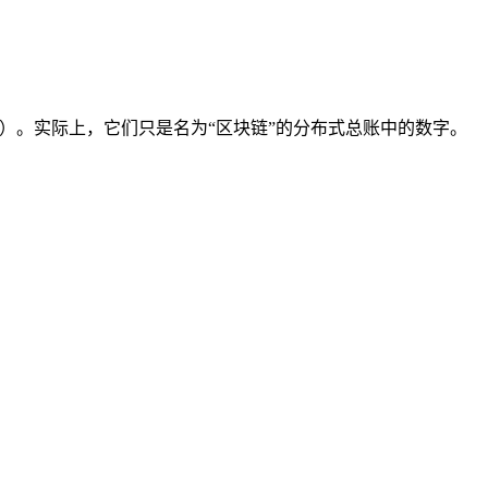
！）。实际上，它们只是名为“区块链”的分布式总账中的数字。