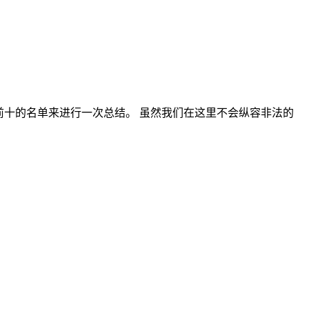
排名前十的名单来进行一次总结。 虽然我们在这里不会纵容非法的