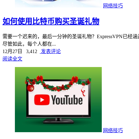
网络技巧
如何使用比特币购买圣诞礼物
需要一个迟来的，最后一分钟的圣诞礼物？ExpressVPN
尽管如此，每个人都在...
12月27日
3,412
发表评论
阅读全文
网络技巧