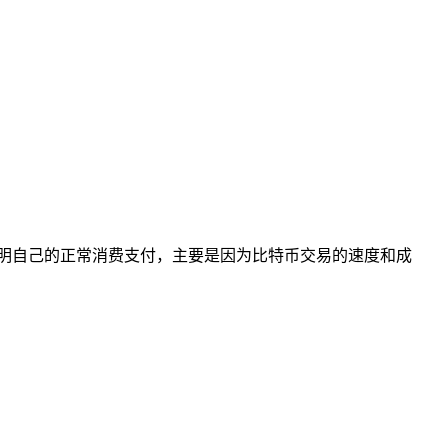
明自己的正常消费支付，主要是因为比特币交易的速度和成