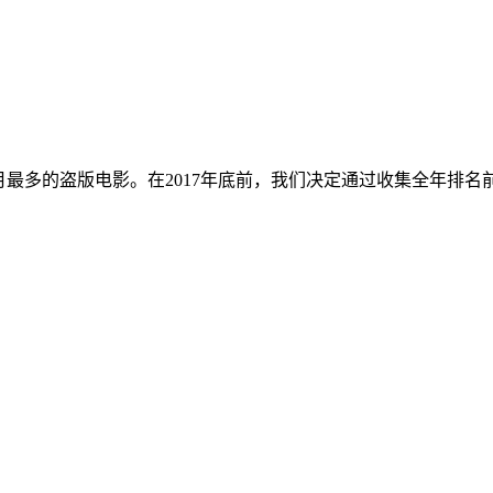
在关注每月最多的盗版电影。在2017年底前，我们决定通过收集全年