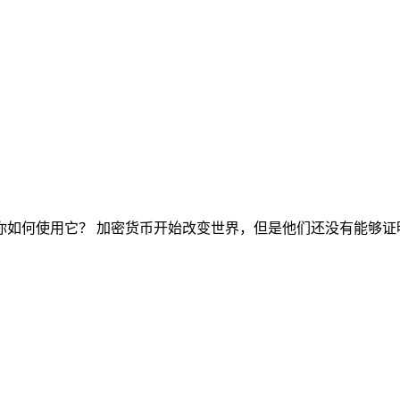
你如何使用它？ 加密货币开始改变世界，但是他们还没有能够证