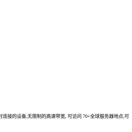
连接的设备,无限制的高速带宽, 可访问 70+全球服务器地点,可