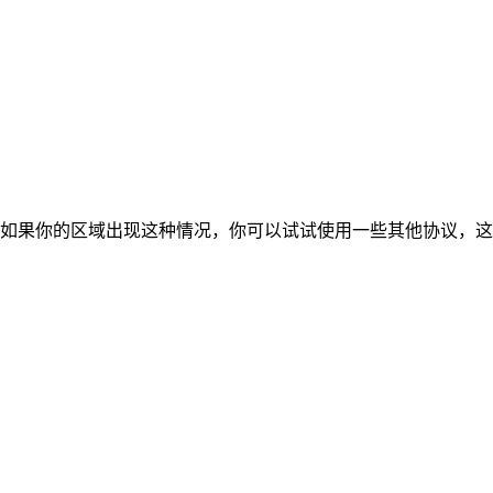
办？ 如果你的区域出现这种情况，你可以试试使用一些其他协议