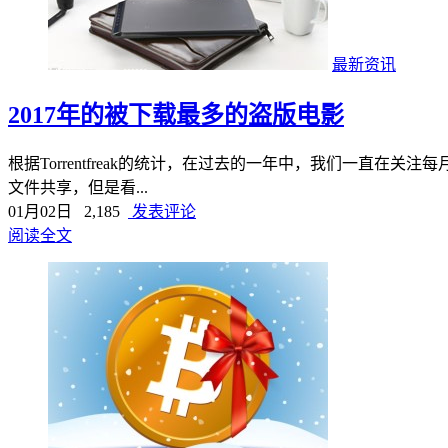
最新资讯
2017年的被下载最多的盗版电影
根据Torrentfreak的统计，在过去的一年中，我们一直
文件共享，但是看...
01月02日
2,185
发表评论
阅读全文