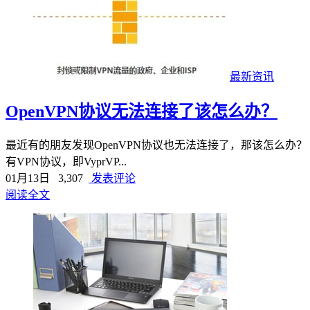
最新资讯
OpenVPN协议无法连接了该怎么办？
最近有的朋友发现OpenVPN协议也无法连接了，那该怎么
有VPN协议，即VyprVP...
01月13日
3,307
发表评论
阅读全文